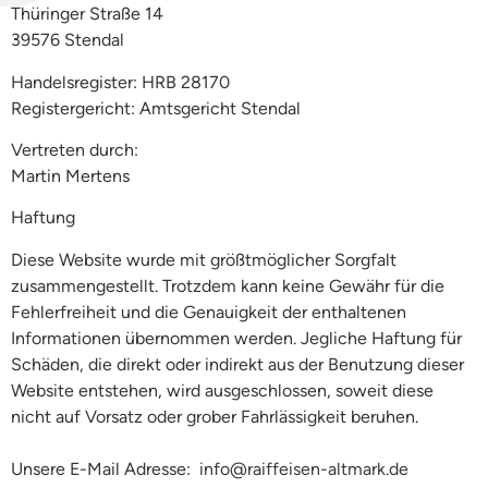
Thüringer Straße 14
39576 Stendal
Handelsregister: HRB 28170
Registergericht: Amtsgericht Stendal
Vertreten durch:
Martin Mertens
Haftung
Diese Website wurde mit größtmöglicher Sorgfalt
zusammengestellt. Trotzdem kann keine Gewähr für die
Fehlerfreiheit und die Genauigkeit der enthaltenen
Informationen übernommen werden. Jegliche Haftung für
Schäden, die direkt oder indirekt aus der Benutzung dieser
Website entstehen, wird ausgeschlossen, soweit diese
nicht auf Vorsatz oder grober Fahrlässigkeit beruhen.
Unsere E-Mail Adresse:
info@raiffeisen-altmark.de