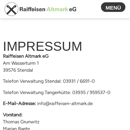
MENÜ
IMPRESSUM
Raiffeisen Altmark eG
Am Wasserturm 1
39576 Stendal
Telefon Verwaltung Stendal: 03931 / 6691-0
Telefon Verwaltung Tangerhütte: 03935 / 959537-0
E-Mail-Adresse:
info@raiffeisen-altmark.de
Vorstand:
Thomas Grunwitz
Marian Baehr