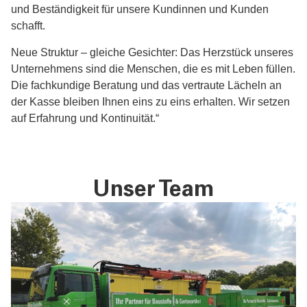
und Beständigkeit für unsere Kundinnen und Kunden
schafft.
Neue Struktur – gleiche Gesichter: Das Herzstück unseres
Unternehmens sind die Menschen, die es mit Leben füllen.
Die fachkundige Beratung und das vertraute Lächeln an
der Kasse bleiben Ihnen eins zu eins erhalten. Wir setzen
auf Erfahrung und Kontinuität.“
Unser Team