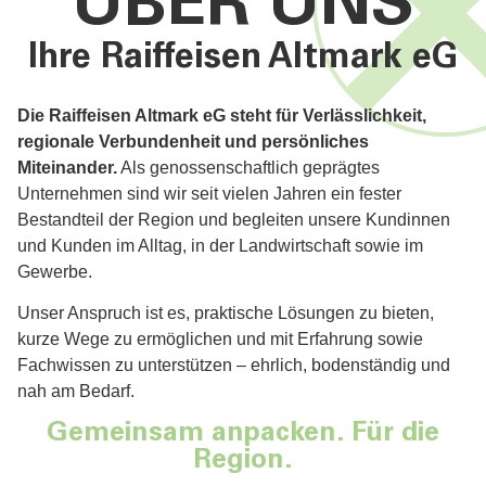
ÜBER UNS
Ihre Raiffeisen Altmark eG
Die Raiffeisen Altmark eG steht für Verlässlichkeit,
regionale Verbundenheit und persönliches
Miteinander.
Als genossenschaftlich geprägtes
Unternehmen sind wir seit vielen Jahren ein fester
Bestandteil der Region und begleiten unsere Kundinnen
und Kunden im Alltag, in der Landwirtschaft sowie im
Gewerbe.
Unser Anspruch ist es, praktische Lösungen zu bieten,
kurze Wege zu ermöglichen und mit Erfahrung sowie
Fachwissen zu unterstützen – ehrlich, bodenständig und
nah am Bedarf.
Gemeinsam anpacken. Für die
Region.