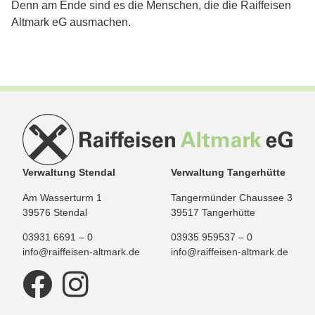
Denn am Ende sind es die Menschen, die die Raiffeisen
Altmark eG ausmachen.
Verwaltung Stendal
Verwaltung Tangerhütte
Am Wasserturm 1
Tangermünder Chaussee 3
39576 Stendal
39517 Tangerhütte
03931 6691 – 0
03935 959537 – 0
info@raiffeisen-altmark.de
info@raiffeisen-altmark.de