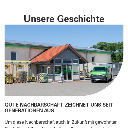
Unsere Geschichte
GUTE NACHBARSCHAFT ZEICHNET UNS SEIT
GENERATIONEN AUS
Um diese Nachbarschaft auch in Zukunft mit gewohnter