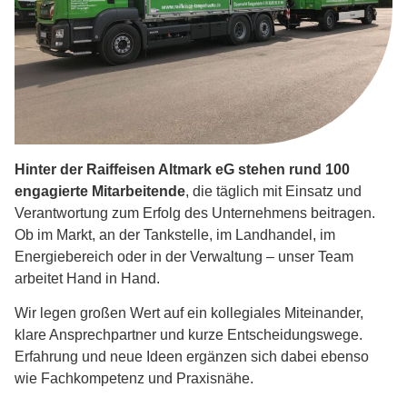
Hinter der Raiffeisen Altmark eG stehen rund 100
engagierte Mitarbeitende
, die täglich mit Einsatz und
Verantwortung zum Erfolg des Unternehmens beitragen.
Ob im Markt, an der Tankstelle, im Landhandel, im
Energiebereich oder in der Verwaltung – unser Team
arbeitet Hand in Hand.
Wir legen großen Wert auf ein kollegiales Miteinander,
klare Ansprechpartner und kurze Entscheidungswege.
Erfahrung und neue Ideen ergänzen sich dabei ebenso
wie Fachkompetenz und Praxisnähe.