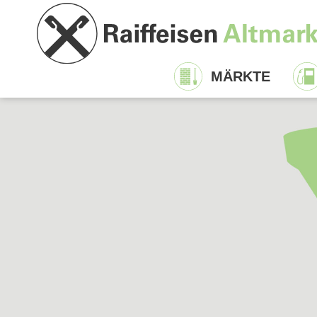
MÄRKTE