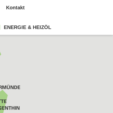
Kontakt
ENERGIE & HEIZÖL