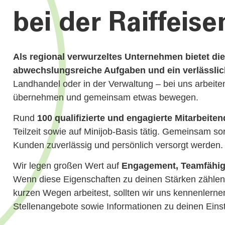
bei der Raiffeis
Als regional verwurzeltes Unternehmen bietet die
abwechslungsreiche Aufgaben und ein verlässlic
Landhandel oder in der Verwaltung – bei uns arbeit
übernehmen und gemeinsam etwas bewegen.
Rund
100 qualifizierte und engagierte Mitarbeiten
Teilzeit sowie auf Minijob-Basis tätig. Gemeinsam so
Kunden zuverlässig und persönlich versorgt werden.
Wir legen großen Wert auf
Engagement, Teamfähigk
Wenn diese Eigenschaften zu deinen Stärken zählen 
kurzen Wegen arbeitest, sollten wir uns kennenlernen
Stellenangebote sowie Informationen zu deinen Einst