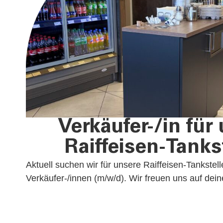
Verkäufer-/in für
Raiffeisen-Tanks
Aktuell suchen wir für unsere Raiffeisen-Tankstell
Verkäufer-/innen (m/w/d). Wir freuen uns auf de