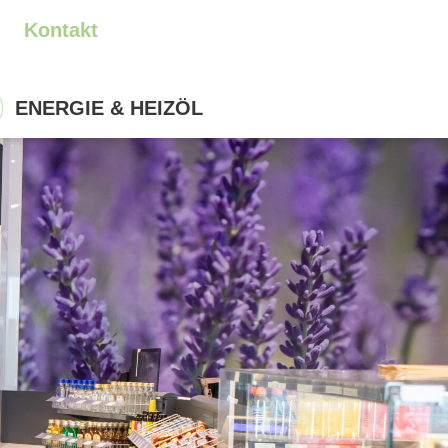
Kontakt
ENERGIE & HEIZÖL