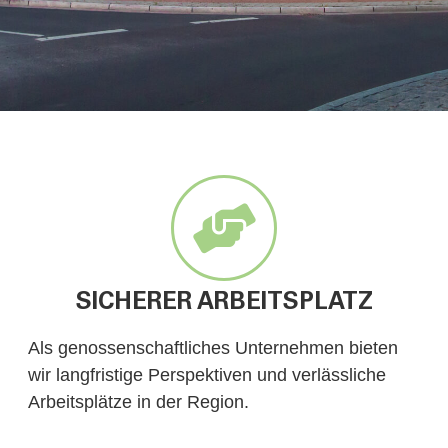
SICHERER ARBEITSPLATZ
Als genossenschaftliches Unternehmen bieten
wir langfristige Perspektiven und verlässliche
Arbeitsplätze in der Region.