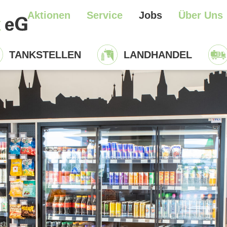
Aktionen
Service
Jobs
Über Uns
TANKSTELLEN
LANDHANDEL