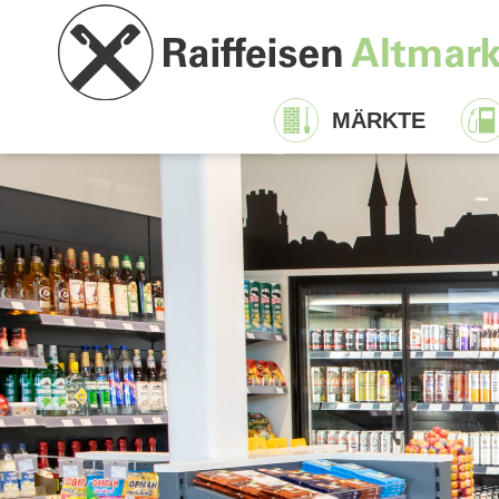
MÄRKTE