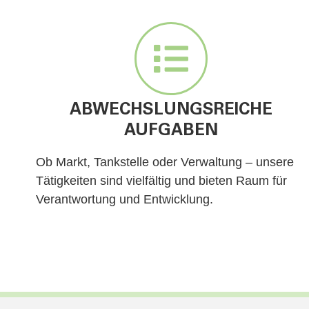
ABWECHSLUNGSREICHE
AUFGABEN
Ob Markt, Tankstelle oder Verwaltung – unsere
Tätigkeiten sind vielfältig und bieten Raum für
Verantwortung und Entwicklung.