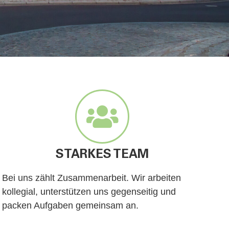
STARKES TEAM
Bei uns zählt Zusammenarbeit. Wir arbeiten
kollegial, unterstützen uns gegenseitig und
packen Aufgaben gemeinsam an.