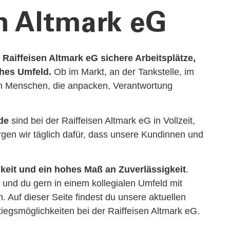
en Altmark eG
 Raiffeisen Altmark eG sichere Arbeitsplätze,
hes Umfeld.
Ob im Markt, an der Tankstelle, im
en Menschen, die anpacken, Verantwortung
de
sind bei der Raiffeisen Altmark eG in Vollzeit,
rgen wir täglich dafür, dass unsere Kundinnen und
eit und ein hohes Maß an Zuverlässigkeit
.
und du gern in einem kollegialen Umfeld mit
. Auf dieser Seite findest du unsere aktuellen
iegsmöglichkeiten bei der Raiffeisen Altmark eG.