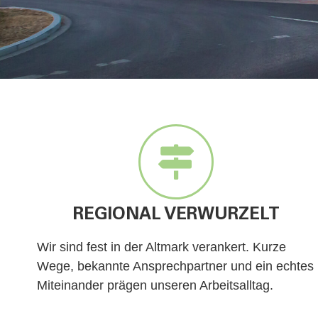
REGIONAL VERWURZELT
Wir sind fest in der Altmark verankert. Kurze
Wege, bekannte Ansprechpartner und ein echtes
Miteinander prägen unseren Arbeitsalltag.