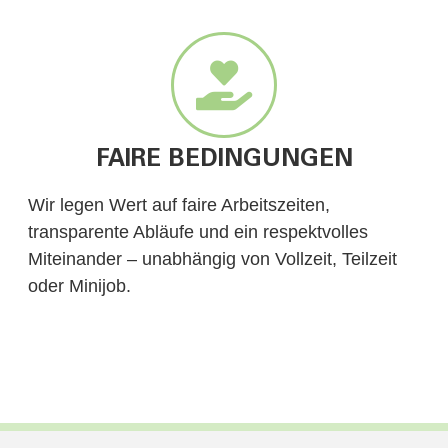
FAIRE BEDINGUNGEN
Wir legen Wert auf faire Arbeitszeiten,
transparente Abläufe und ein respektvolles
Miteinander – unabhängig von Vollzeit, Teilzeit
oder Minijob.