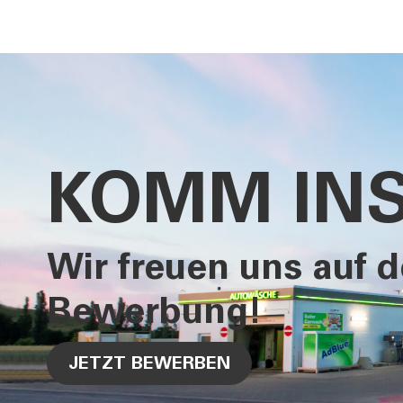
KOMM INS
Wir freuen uns auf d
Bewerbung!
JETZT BEWERBEN