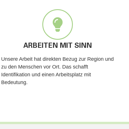
ARBEITEN MIT SINN
Unsere Arbeit hat direkten Bezug zur Region und
zu den Menschen vor Ort. Das schafft
Identifikation und einen Arbeitsplatz mit
Bedeutung.