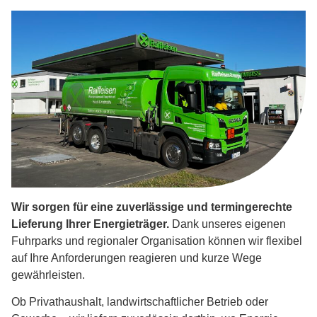
Wir sorgen für eine zuverlässige und termingerechte
Lieferung Ihrer Energieträger.
Dank unseres eigenen
Fuhrparks und regionaler Organisation können wir flexibel
auf Ihre Anforderungen reagieren und kurze Wege
gewährleisten.
Ob Privathaushalt, landwirtschaftlicher Betrieb oder