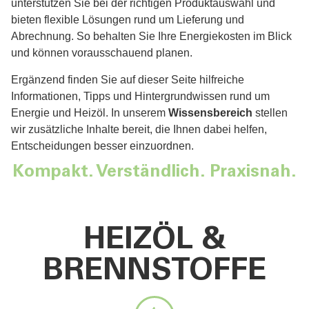
unterstützen Sie bei der richtigen Produktauswahl und
bieten flexible Lösungen rund um Lieferung und
Abrechnung. So behalten Sie Ihre Energiekosten im Blick
und können vorausschauend planen.
Ergänzend finden Sie auf dieser Seite hilfreiche
Informationen, Tipps und Hintergrundwissen rund um
Energie und Heizöl. In unserem
Wissensbereich
stellen
wir zusätzliche Inhalte bereit, die Ihnen dabei helfen,
Entscheidungen besser einzuordnen.
Kompakt. Verständlich. Praxisnah.
HEIZÖL &
BRENNSTOFFE