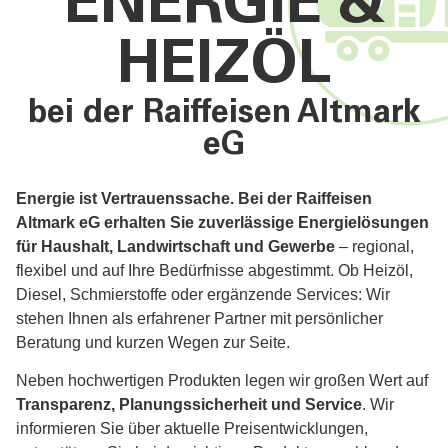
ENERGIE &
HEIZÖL
bei der Raiffeisen Altmark
eG
Energie ist Vertrauenssache. Bei der Raiffeisen
Altmark eG erhalten Sie zuverlässige Energielösungen
für Haushalt, Landwirtschaft und Gewerbe
– regional,
flexibel und auf Ihre Bedürfnisse abgestimmt. Ob Heizöl,
Diesel, Schmierstoffe oder ergänzende Services: Wir
stehen Ihnen als erfahrener Partner mit persönlicher
Beratung und kurzen Wegen zur Seite.
Neben hochwertigen Produkten legen wir großen Wert auf
Transparenz, Planungssicherheit und Service
. Wir
informieren Sie über aktuelle Preisentwicklungen,