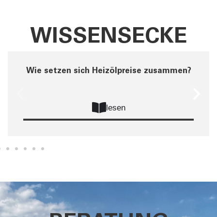
WISSENSECKE
Wie setzen sich Heizölpreise zusammen?
lesen