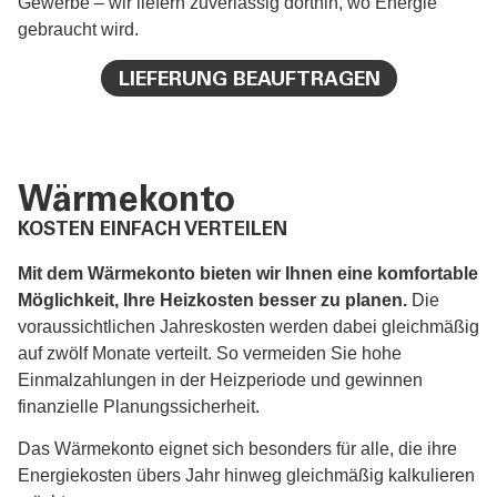
Gewerbe – wir liefern zuverlässig dorthin, wo Energie
gebraucht wird.
LIEFERUNG BEAUFTRAGEN
Wärmekonto
KOSTEN EINFACH VERTEILEN
Mit dem Wärmekonto bieten wir Ihnen eine komfortable
Möglichkeit, Ihre Heizkosten besser zu planen.
Die
voraussichtlichen Jahreskosten werden dabei gleichmäßig
auf zwölf Monate verteilt. So vermeiden Sie hohe
Einmalzahlungen in der Heizperiode und gewinnen
finanzielle Planungssicherheit.
Das Wärmekonto eignet sich besonders für alle, die ihre
Energiekosten übers Jahr hinweg gleichmäßig kalkulieren