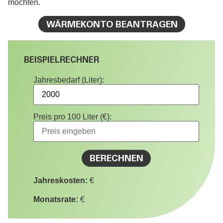
möchten.
WÄRMEKONTO BEANTRAGEN
BEISPIELRECHNER
Jahresbedarf (Liter):
Preis pro 100 Liter (€):
BERECHNEN
Jahreskosten:
€
Monatsrate:
€