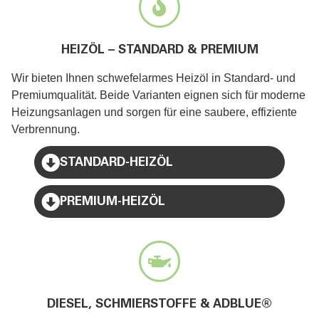
HEIZÖL – STANDARD & PREMIUM
Wir bieten Ihnen schwefelarmes Heizöl in Standard- und
Premiumqualität. Beide Varianten eignen sich für moderne
Heizungsanlagen und sorgen für eine saubere, effiziente
Verbrennung.
STANDARD-HEIZÖL
PREMIUM-HEIZÖL
DIESEL, SCHMIERSTOFFE & ADBLUE®