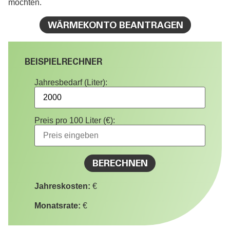
möchten.
WÄRMEKONTO BEANTRAGEN
BEISPIELRECHNER
Jahresbedarf (Liter):
Preis pro 100 Liter (€):
BERECHNEN
Jahreskosten:
€
Monatsrate:
€