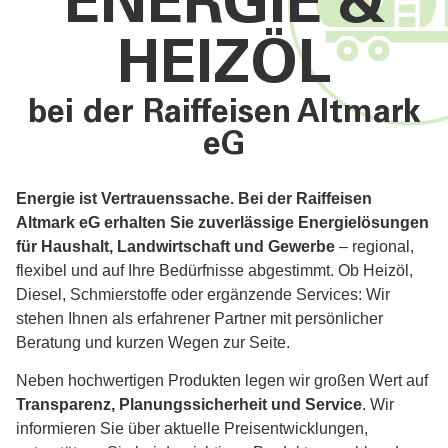
ENERGIE &
HEIZÖL
bei der Raiffeisen Altmark
eG
Energie ist Vertrauenssache. Bei der Raiffeisen
Altmark eG erhalten Sie zuverlässige Energielösungen
für Haushalt, Landwirtschaft und Gewerbe
– regional,
flexibel und auf Ihre Bedürfnisse abgestimmt. Ob Heizöl,
Diesel, Schmierstoffe oder ergänzende Services: Wir
stehen Ihnen als erfahrener Partner mit persönlicher
Beratung und kurzen Wegen zur Seite.
Neben hochwertigen Produkten legen wir großen Wert auf
Transparenz, Planungssicherheit und Service
. Wir
informieren Sie über aktuelle Preisentwicklungen,