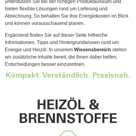
unterstützen Sie bei der richtigen Produktauswahl und
bieten flexible Lösungen rund um Lieferung und
Abrechnung. So behalten Sie Ihre Energiekosten im Blick
und können vorausschauend planen.
Ergänzend finden Sie auf dieser Seite hilfreiche
Informationen, Tipps und Hintergrundwissen rund um
Energie und Heizöl. In unserem
Wissensbereich
stellen
wir zusätzliche Inhalte bereit, die Ihnen dabei helfen,
Entscheidungen besser einzuordnen.
Kompakt. Verständlich. Praxisnah.
HEIZÖL &
BRENNSTOFFE