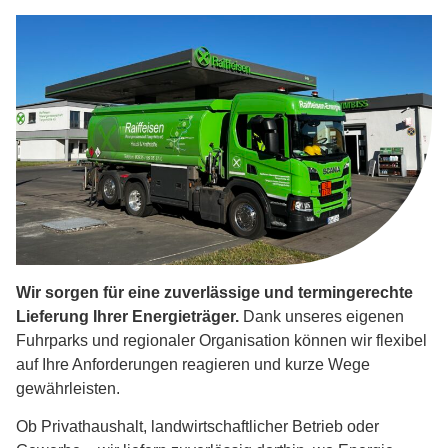
Wir sorgen für eine zuverlässige und termingerechte
Lieferung Ihrer Energieträger.
Dank unseres eigenen
Fuhrparks und regionaler Organisation können wir flexibel
auf Ihre Anforderungen reagieren und kurze Wege
gewährleisten.
Ob Privathaushalt, landwirtschaftlicher Betrieb oder