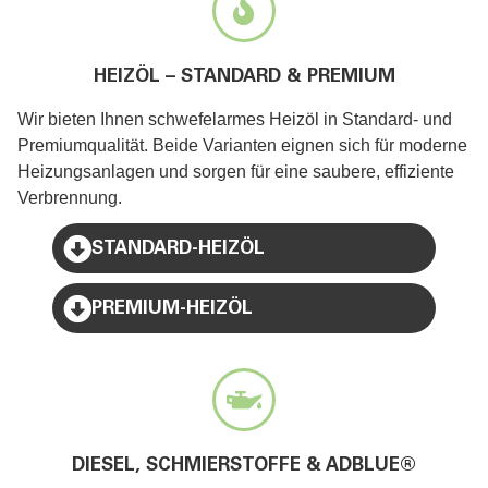
HEIZÖL – STANDARD & PREMIUM
Wir bieten Ihnen schwefelarmes Heizöl in Standard- und
Premiumqualität. Beide Varianten eignen sich für moderne
Heizungsanlagen und sorgen für eine saubere, effiziente
Verbrennung.
STANDARD-HEIZÖL
PREMIUM-HEIZÖL
DIESEL, SCHMIERSTOFFE & ADBLUE®