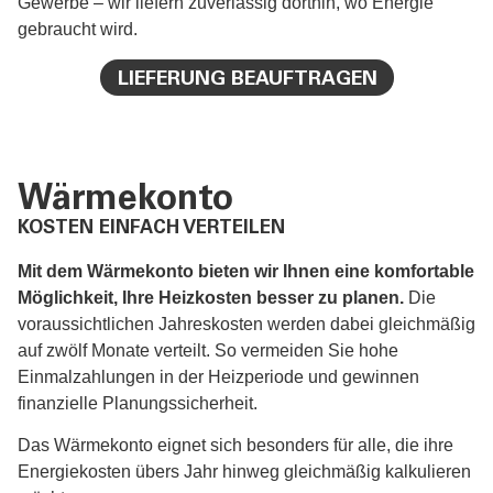
Gewerbe – wir liefern zuverlässig dorthin, wo Energie
gebraucht wird.
LIEFERUNG BEAUFTRAGEN
Wärmekonto
KOSTEN EINFACH VERTEILEN
Mit dem Wärmekonto bieten wir Ihnen eine komfortable
Möglichkeit, Ihre Heizkosten besser zu planen.
Die
voraussichtlichen Jahreskosten werden dabei gleichmäßig
auf zwölf Monate verteilt. So vermeiden Sie hohe
Einmalzahlungen in der Heizperiode und gewinnen
finanzielle Planungssicherheit.
Das Wärmekonto eignet sich besonders für alle, die ihre
Energiekosten übers Jahr hinweg gleichmäßig kalkulieren