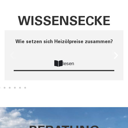
WISSENSECKE
Wie setzen sich Heizölpreise zusammen?
lesen