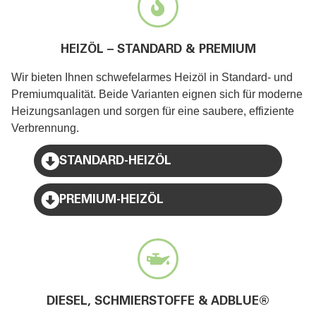
HEIZÖL – STANDARD & PREMIUM
Wir bieten Ihnen schwefelarmes Heizöl in Standard- und
Premiumqualität. Beide Varianten eignen sich für moderne
Heizungsanlagen und sorgen für eine saubere, effiziente
Verbrennung.
STANDARD-HEIZÖL
PREMIUM-HEIZÖL
DIESEL, SCHMIERSTOFFE & ADBLUE®