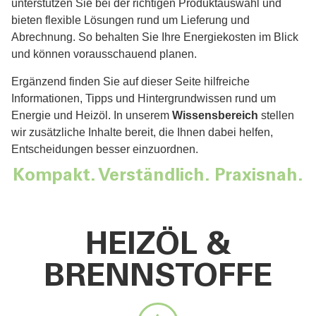
unterstützen Sie bei der richtigen Produktauswahl und
bieten flexible Lösungen rund um Lieferung und
Abrechnung. So behalten Sie Ihre Energiekosten im Blick
und können vorausschauend planen.
Ergänzend finden Sie auf dieser Seite hilfreiche
Informationen, Tipps und Hintergrundwissen rund um
Energie und Heizöl. In unserem
Wissensbereich
stellen
wir zusätzliche Inhalte bereit, die Ihnen dabei helfen,
Entscheidungen besser einzuordnen.
Kompakt. Verständlich. Praxisnah.
HEIZÖL &
BRENNSTOFFE