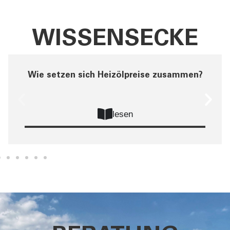
WISSENSECKE
Wie setzen sich Heizölpreise zusammen?
lesen