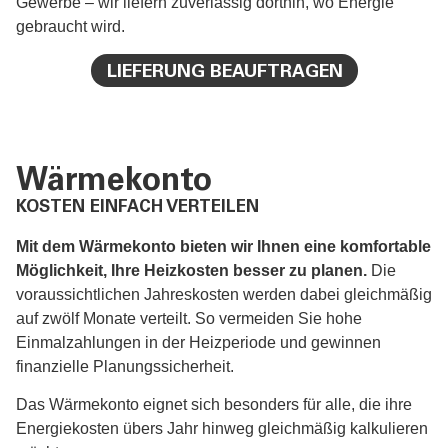
Gewerbe – wir liefern zuverlässig dorthin, wo Energie
gebraucht wird.
LIEFERUNG BEAUFTRAGEN
Wärmekonto
KOSTEN EINFACH VERTEILEN
Mit dem Wärmekonto bieten wir Ihnen eine komfortable
Möglichkeit, Ihre Heizkosten besser zu planen.
Die
voraussichtlichen Jahreskosten werden dabei gleichmäßig
auf zwölf Monate verteilt. So vermeiden Sie hohe
Einmalzahlungen in der Heizperiode und gewinnen
finanzielle Planungssicherheit.
Das Wärmekonto eignet sich besonders für alle, die ihre
Energiekosten übers Jahr hinweg gleichmäßig kalkulieren