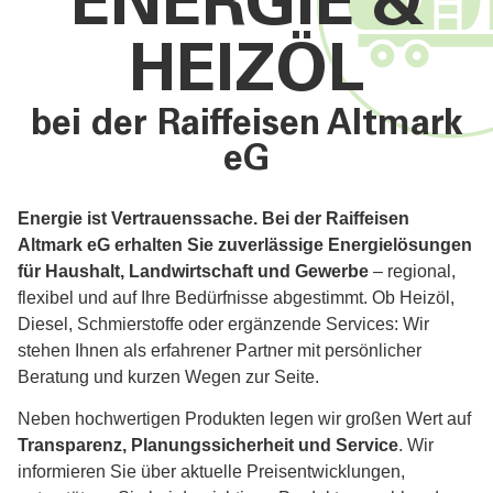
ENERGIE &
HEIZÖL
bei der Raiffeisen Altmark
eG
Energie ist Vertrauenssache. Bei der Raiffeisen
Altmark eG erhalten Sie zuverlässige Energielösungen
für Haushalt, Landwirtschaft und Gewerbe
– regional,
flexibel und auf Ihre Bedürfnisse abgestimmt. Ob Heizöl,
Diesel, Schmierstoffe oder ergänzende Services: Wir
stehen Ihnen als erfahrener Partner mit persönlicher
Beratung und kurzen Wegen zur Seite.
Neben hochwertigen Produkten legen wir großen Wert auf
Transparenz, Planungssicherheit und Service
. Wir
informieren Sie über aktuelle Preisentwicklungen,